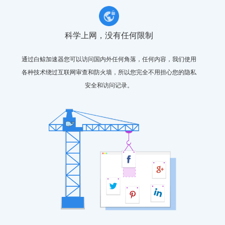
科学上网，没有任何限制
通过白鲸加速器您可以访问国内外任何角落，任何内容，我们使用
各种技术绕过互联网审查和防火墙，所以您完全不用担心您的隐私
安全和访问记录。