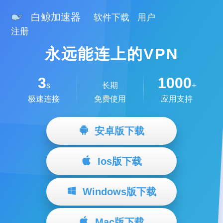
白鲸加速器
软件下载
用户
注册
永远能连上的VPN
3
1000
s
长期
+
极速连接
免费使用
应用支持
安卓版下载
Ios版下载
Windows版下载
Mac版下载