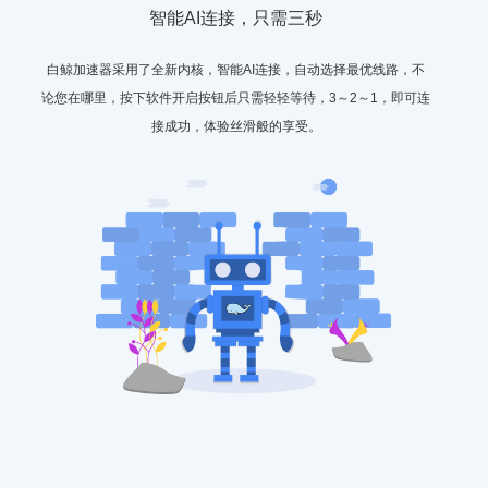
智能AI连接，只需三秒
白鲸加速器采用了全新内核，智能AI连接，自动选择最优线路，不
论您在哪里，按下软件开启按钮后只需轻轻等待，3～2～1，即可连
接成功，体验丝滑般的享受。