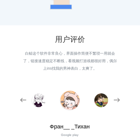
用户评价
白鲸这个软件非常良心，界面操作简便不繁琐一用就会
了，链接速度稳定不断线，看视频打游戏都很好用，偶尔
上ins找我的男神表白，太爽了。
Фран__ _Тихан
Google play