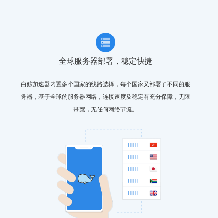
全球服务器部署，稳定快捷
白鲸加速器内置多个国家的线路选择，每个国家又部署了不同的服
务器，基于全球的服务器网络，连接速度及稳定有充分保障，无限
带宽，无任何网络节流。